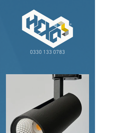
0330 133 0783